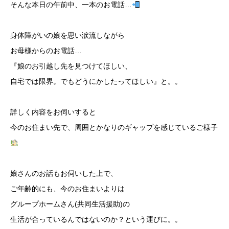
そんな本日の午前中、一本のお電話…
身体障がいの娘を思い涙流しながら
お母様からのお電話…
『娘のお引越し先を見つけてほしい、
自宅では限界。でもどうにかしたってほしい』と。。
詳しく内容をお伺いすると
今のお住まい先で、周囲とかなりのギャップを感じているご様子
娘さんのお話もお伺いした上で、
ご年齢的にも、今のお住まいよりは
グループホームさん(共同生活援助)の
生活が合っているんではないのか？という運びに。。