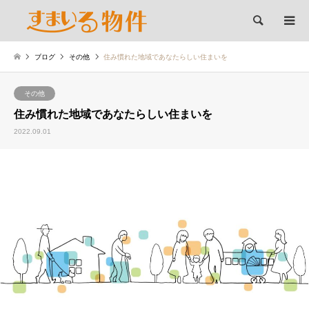
検索
ブログ
その他
住み慣れた地域であなたらしい住まいを
その他
住み慣れた地域であなたらしい住まいを
2022.09.01