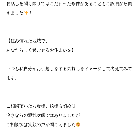
お話しを聞く限りではこだわった条件があることもご説明から伺
えました
！！
【住み慣れた地域で、
あなたらしく過ごせるお住まいを】
いつも私自分がお引越しをする気持ちをイメージして考えてみて
ます。
ご相談頂いたお母様、娘様も初めは
泣きならの混乱状態ではありましたが
ご相談後は笑顔の声が聞こえました