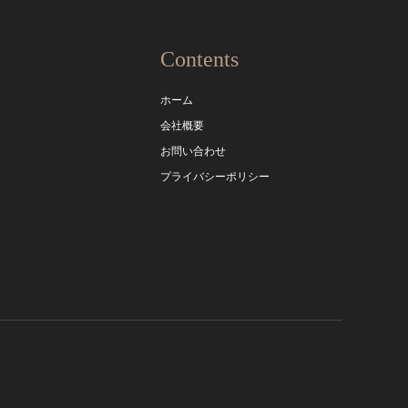
Contents
ホーム
会社概要
お問い合わせ
プライバシーポリシー