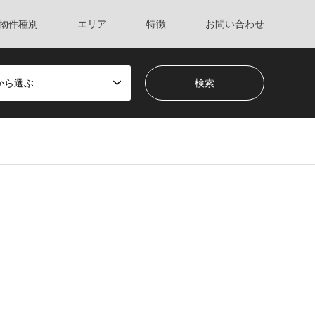
物件種別
エリア
特徴
お問い合わせ
から選ぶ