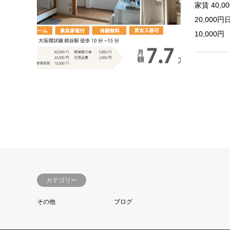
家賃 40,
20,000
10,000円
カテゴリー
その他
ブログ