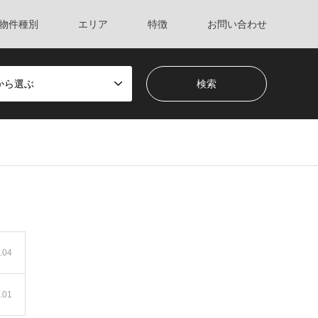
物件種別
エリア
特徴
お問い合わせ
から選ぶ
.04
.01