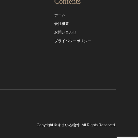
Contents
ホーム
会社概要
お問い合わせ
プライバシーポリシー
Copyright
©
すまいる物件
. All Rights Reserved.