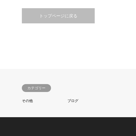
トップページに戻る
カテゴリー
その他
ブログ