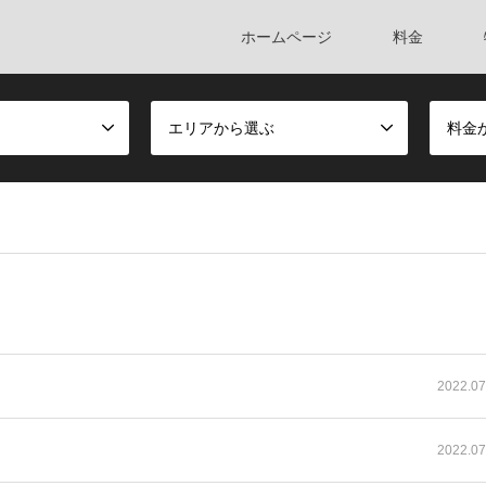
ホームページ
料金
エリアから選ぶ
料金
2022.07
2022.07