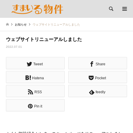
検索
お知らせ
ウェブサイトリニューアルしました
ウェブサイトリニューアルしました
2022.07.01
Tweet
Share
Hatena
Pocket
RSS
feedly
Pin it