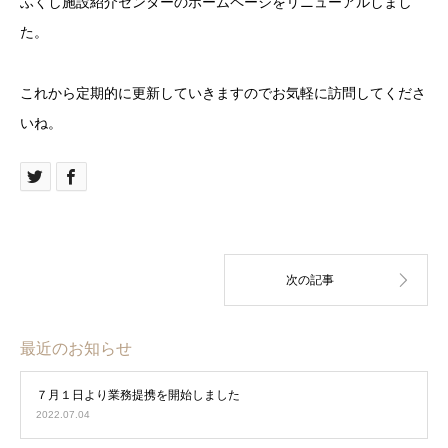
ふくし施設紹介センターのホームページをリニューアルしまし
た。
これから定期的に更新していきますのでお気軽に訪問してくださ
いね。
最近のお知らせ
７月１日より業務提携を開始しました
2022.07.04